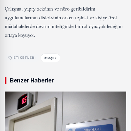
Çalışma, yapay zekânın ve nöro geribildirim
uygulamalarının disleksinin erken teşhisi ve kişiye özel
müdahalelerde devrim niteliğinde bir rol oynayabileceğini
ortaya koyuyor.
#Sağlık
ETIKETLER:
Benzer Haberler