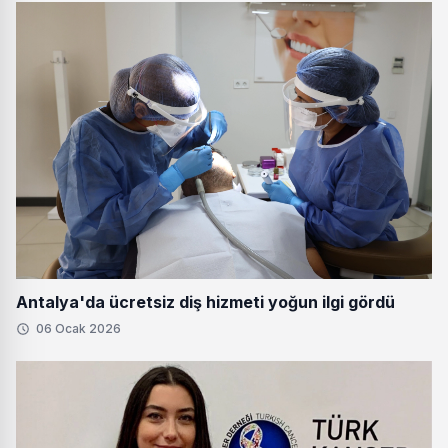
Antalya'da ücretsiz diş hizmeti yoğun ilgi gördü
06 Ocak 2026