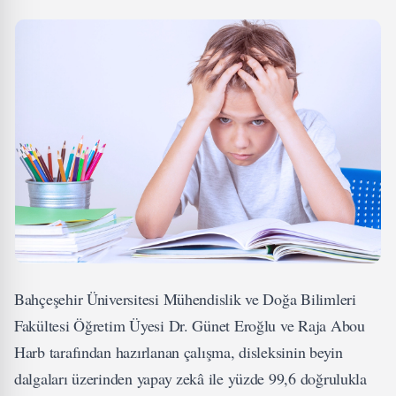
Bahçeşehir Üniversitesi Mühendislik ve Doğa Bilimleri
Fakültesi Öğretim Üyesi Dr. Günet Eroğlu ve Raja Abou
Harb tarafından hazırlanan çalışma, disleksinin beyin
dalgaları üzerinden yapay zekâ ile yüzde 99,6 doğrulukla