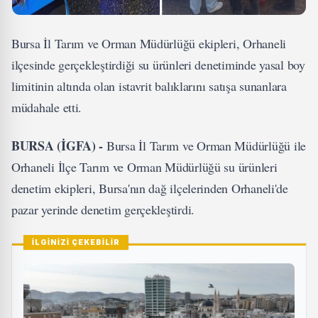
Bursa İl Tarım ve Orman Müdürlüğü ekipleri, Orhaneli
ilçesinde gerçekleştirdiği su ürünleri denetiminde yasal boy
limitinin altında olan istavrit balıklarını satışa sunanlara
müdahale etti.
BURSA (İGFA) -
Bursa İl Tarım ve Orman Müdürlüğü ile
Orhaneli İlçe Tarım ve Orman Müdürlüğü su ürünleri
denetim ekipleri, Bursa'nın dağ ilçelerinden Orhaneli'de
pazar yerinde denetim gerçekleştirdi.
İLGİNİZİ ÇEKEBİLİR