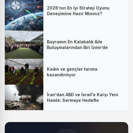
2026’nın En İyi Strateji Oyunu
Deneyimine Hazır Mısınız?
Bayramın En Kalabalık Aile
Buluşmalarından Biri İzmir’de
Kadın ve gençler tarıma
kazandırılıyor
İran'dan ABD ve İsrail'e Karşı Yeni
Hamle: Sermaye Hedefte