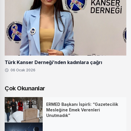
Türk Kanser Derneği’nden kadınlara çağrı
06 Ocak 2026
Çok Okunanlar
ERMED Başkanı İspirli: “Gazetecilik
Mesleğine Emek Verenleri
Unutmadık”