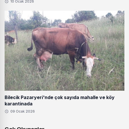
10 Ocak 2026
Bilecik Pazaryeri'nde çok sayıda mahalle ve köy
karantinada
09 Ocak 2026