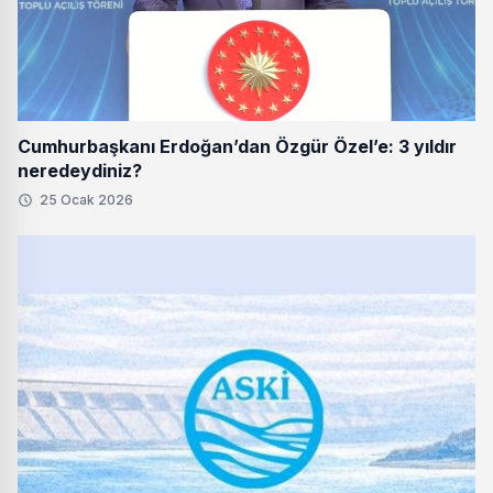
Cumhurbaşkanı Erdoğan’dan Özgür Özel’e: 3 yıldır
neredeydiniz?
25 Ocak 2026