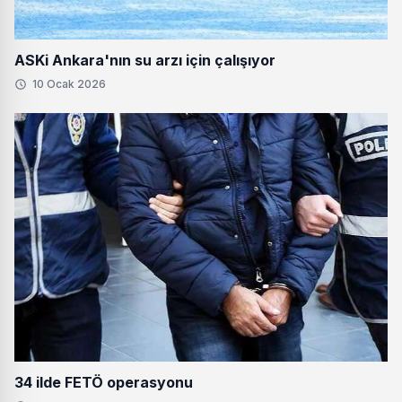
ASKi Ankara'nın su arzı için çalışıyor
10 Ocak 2026
34 ilde FETÖ operasyonu