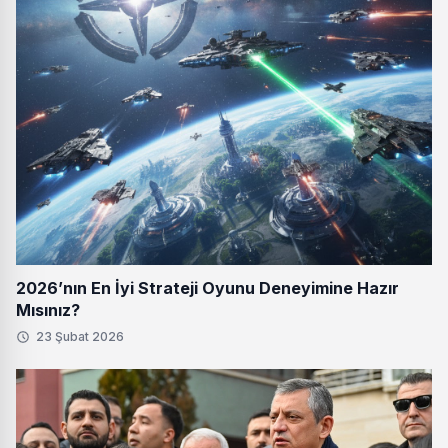
2026’nın En İyi Strateji Oyunu Deneyimine Hazır
Mısınız?
23 Şubat 2026