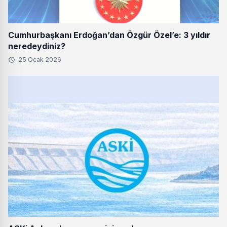
Cumhurbaşkanı Erdoğan’dan Özgür Özel’e: 3 yıldır
neredeydiniz?
25 Ocak 2026