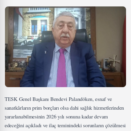
TESK Genel Başkanı Bendevi Palandöken, esnaf ve
sanatkârların prim borçları olsa dahi sağlık hizmetlerinden
yararlanabilmesinin 2026 yılı sonuna kadar devam
edeceğini açıkladı ve ilaç teminindeki sorunların çözülmesi