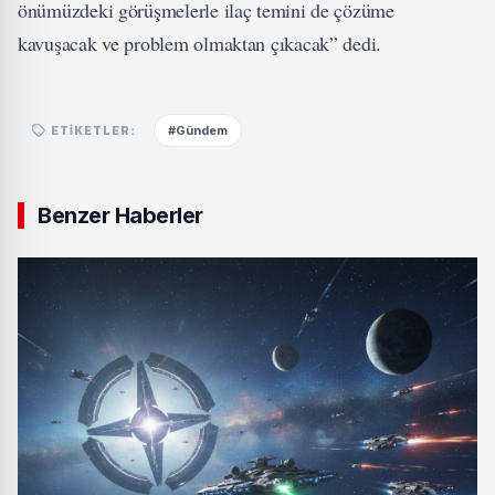
önümüzdeki görüşmelerle ilaç temini de çözüme
kavuşacak ve problem olmaktan çıkacak” dedi.
#Gündem
ETIKETLER:
Benzer Haberler