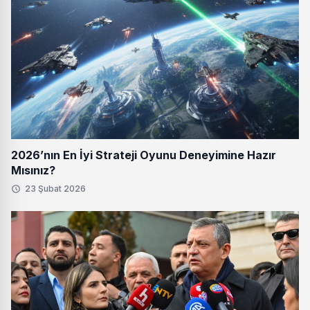
2026’nın En İyi Strateji Oyunu Deneyimine Hazır
Mısınız?
23 Şubat 2026