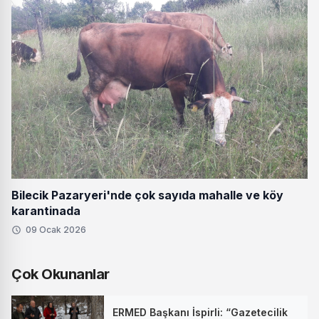
Bilecik Pazaryeri'nde çok sayıda mahalle ve köy
karantinada
09 Ocak 2026
Çok Okunanlar
ERMED Başkanı İspirli: “Gazetecilik