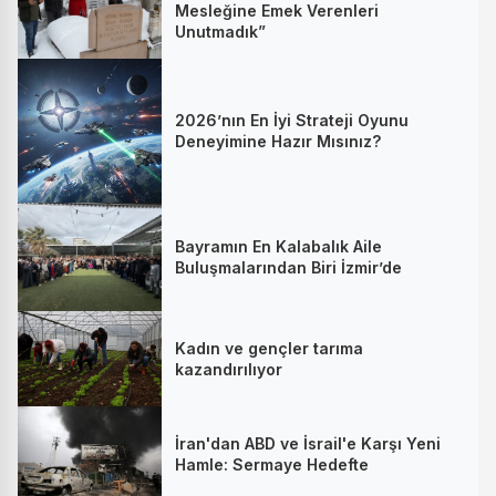
Mesleğine Emek Verenleri
Unutmadık”
2026’nın En İyi Strateji Oyunu
Deneyimine Hazır Mısınız?
Bayramın En Kalabalık Aile
Buluşmalarından Biri İzmir’de
Kadın ve gençler tarıma
kazandırılıyor
İran'dan ABD ve İsrail'e Karşı Yeni
Hamle: Sermaye Hedefte