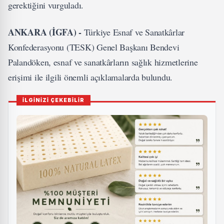
gerektiğini vurguladı.
ANKARA (İGFA) -
Türkiye Esnaf ve Sanatkârlar
Konfederasyonu (TESK) Genel Başkanı Bendevi
Palandöken, esnaf ve sanatkârların sağlık hizmetlerine
erişimi ile ilgili önemli açıklamalarda bulundu.
İLGİNİZİ ÇEKEBİLİR