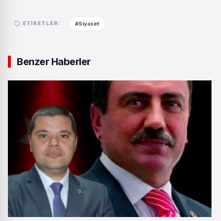
#Siyaset
ETIKETLER:
Benzer Haberler