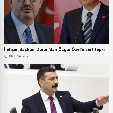
İletişim Başkanı Duran’dan Özgür Özel’e sert tepki
08 Ocak 2026