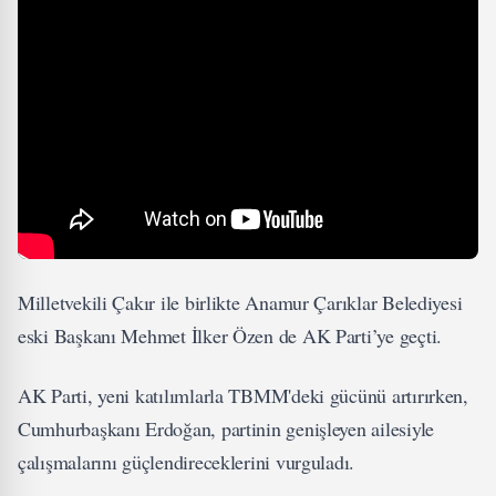
Milletvekili Çakır ile birlikte Anamur Çarıklar Belediyesi
eski Başkanı Mehmet İlker Özen de AK Parti’ye geçti.
AK Parti, yeni katılımlarla TBMM'deki gücünü artırırken,
Cumhurbaşkanı Erdoğan, partinin genişleyen ailesiyle
çalışmalarını güçlendireceklerini vurguladı.