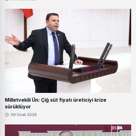
Milletvekili Ün: Çiğ süt fiyatı üreticiyi krize
sürüklüyor
09 Ocak 2026