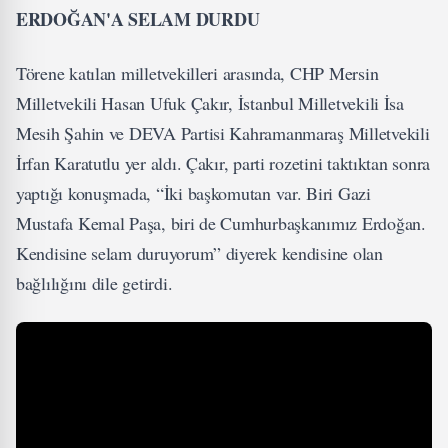
ERDOĞAN'A SELAM DURDU
Törene katılan milletvekilleri arasında, CHP Mersin
Milletvekili Hasan Ufuk Çakır, İstanbul Milletvekili İsa
Mesih Şahin ve DEVA Partisi Kahramanmaraş Milletvekili
İrfan Karatutlu yer aldı. Çakır, parti rozetini taktıktan sonra
yaptığı konuşmada, “İki başkomutan var. Biri Gazi
Mustafa Kemal Paşa, biri de Cumhurbaşkanımız Erdoğan.
Kendisine selam duruyorum” diyerek kendisine olan
bağlılığını dile getirdi.