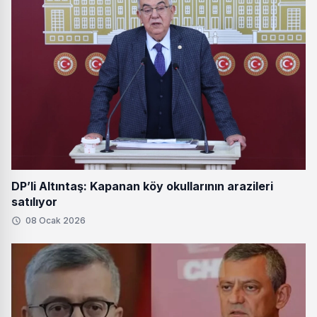
DP’li Altıntaş: Kapanan köy okullarının arazileri
satılıyor
08 Ocak 2026