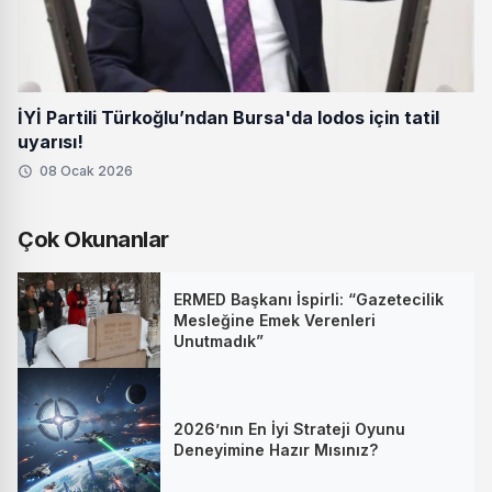
İYİ Partili Türkoğlu’ndan Bursa'da lodos için tatil
uyarısı!
08 Ocak 2026
Çok Okunanlar
ERMED Başkanı İspirli: “Gazetecilik
Mesleğine Emek Verenleri
Unutmadık”
2026’nın En İyi Strateji Oyunu
Deneyimine Hazır Mısınız?