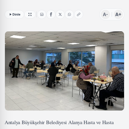
A-
A+
Dinle
Antalya Büyükşehir Belediyesi Alanya Hasta ve Hasta