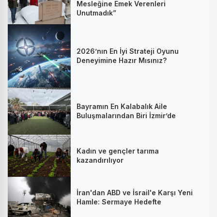
Mesleğine Emek Verenleri
Unutmadık”
2026’nın En İyi Strateji Oyunu
Deneyimine Hazır Mısınız?
Bayramın En Kalabalık Aile
Buluşmalarından Biri İzmir’de
Kadın ve gençler tarıma
kazandırılıyor
İran'dan ABD ve İsrail'e Karşı Yeni
Hamle: Sermaye Hedefte