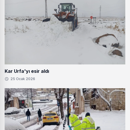
Kar Urfa'yı esir aldı
25 Ocak 2026