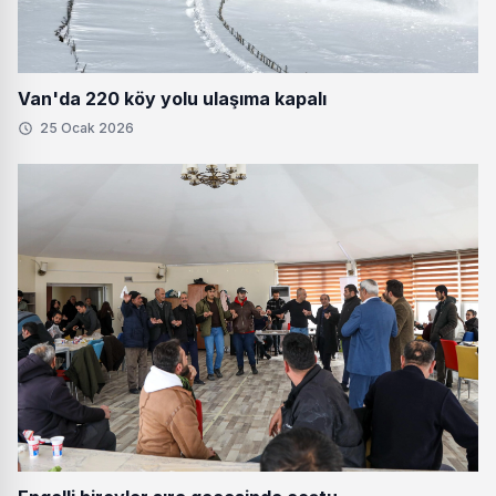
Van'da 220 köy yolu ulaşıma kapalı
25 Ocak 2026