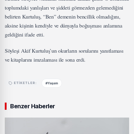
toplumdaki yanlışları ve şiddeti görmezden gelemediğini
belirten Kurtuluş, “Ben” demenin bencillik olmadığını,
aksine kişinin kendiyle ve dünyayla boğuşması anlamına
geldiğini ifade etti.
Söyleşi Akif Kurtuluş’un okurların sorularını yanıtlaması
ve kitaplarını imzalaması ile sona erdi.
#Yaşam
ETIKETLER:
Benzer Haberler