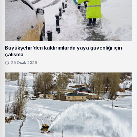
Büyükşehir’den kaldırımlarda yaya güvenliği için
çalışma
25 Ocak 2026