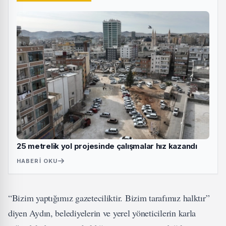
25 metrelik yol projesinde çalışmalar hız kazandı
HABERI OKU
“Bizim yaptığımız gazeteciliktir. Bizim tarafımız halktır”
diyen Aydın, belediyelerin ve yerel yöneticilerin karla