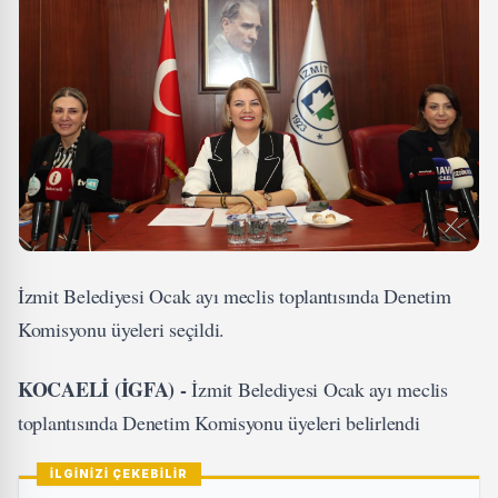
İzmit Belediyesi Ocak ayı meclis toplantısında Denetim
Komisyonu üyeleri seçildi.
KOCAELİ (İGFA) -
İzmit Belediyesi Ocak ayı meclis
toplantısında Denetim Komisyonu üyeleri belirlendi
İLGİNİZİ ÇEKEBİLİR