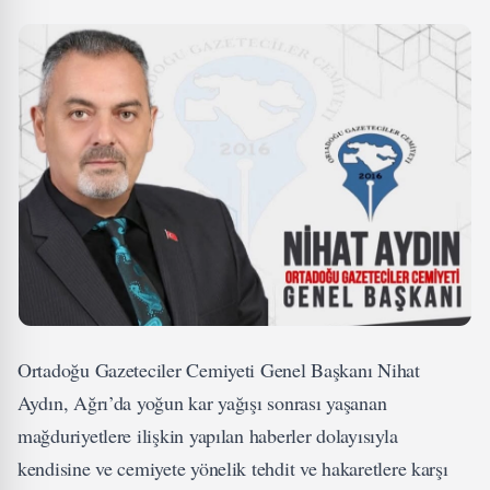
Ortadoğu Gazeteciler Cemiyeti Genel Başkanı Nihat
Aydın, Ağrı’da yoğun kar yağışı sonrası yaşanan
mağduriyetlere ilişkin yapılan haberler dolayısıyla
kendisine ve cemiyete yönelik tehdit ve hakaretlere karşı