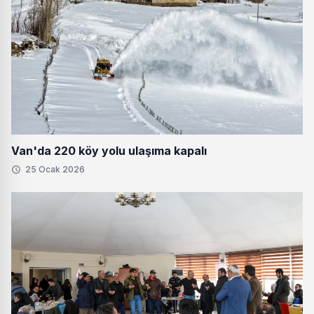
Van'da 220 köy yolu ulaşıma kapalı
25 Ocak 2026