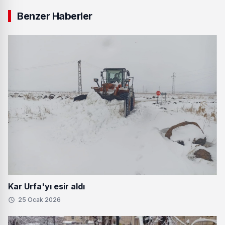
Benzer Haberler
Kar Urfa'yı esir aldı
25 Ocak 2026