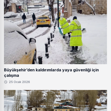
Büyükşehir’den kaldırımlarda yaya güvenliği için
çalışma
25 Ocak 2026