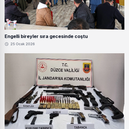
Engelli bireyler sıra gecesinde coştu
25 Ocak 2026