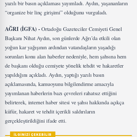
yazılı bir basın açıklaması yayımladı. Aydın, yaşananların
“organize bir linç girişimi” olduğunu vurguladı.
AĞRI (İGFA) -
Ortadoğu Gazeteciler Cemiyeti Genel
Başkanı Nihat Aydın, son günlerde Ağrı’da etkili olan
yoğun kar yağışının ardından vatandaşların yaşadığı
sorunları konu alan haberler nedeniyle, hem şahsına hem
de başkanı olduğu cemiyete yönelik tehdit ve hakaretler
yapıldığını açıkladı. Aydın, yaptığı yazılı basın
açıklamasında, kamuoyunu bilgilendirme amacıyla
yayımlanan haberlerin bazı çevreleri rahatsız ettiğini
belirterek, internet haber sitesi ve şahsı hakkında açıkça
küfür, hakaret ve tehdit içerikli saldırıların
gerçekleştirildiğini ifade etti.
İLGİNİZİ ÇEKEBİLİR