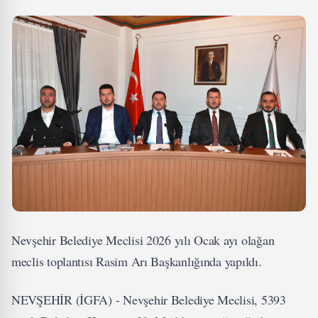
Nevşehir Belediye Meclisi 2026 yılı Ocak ayı olağan
meclis toplantısı Rasim Arı Başkanlığında yapıldı.
NEVŞEHİR (İGFA) - Nevşehir Belediye Meclisi, 5393