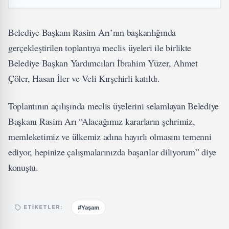
Belediye Başkanı Rasim Arı’nın başkanlığında
gerçekleştirilen toplantıya meclis üyeleri ile birlikte
Belediye Başkan Yardımcıları İbrahim Yüzer, Ahmet
Çöler, Hasan İler ve Veli Kırşehirli katıldı.
Toplantının açılışında meclis üyelerini selamlayan Belediye
Başkanı Rasim Arı “Alacağımız kararların şehrimiz,
memleketimiz ve ülkemiz adına hayırlı olmasını temenni
ediyor, hepinize çalışmalarınızda başarılar diliyorum” diye
konuştu.
#Yaşam
ETIKETLER: