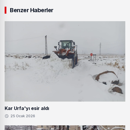
Benzer Haberler
Kar Urfa'yı esir aldı
25 Ocak 2026