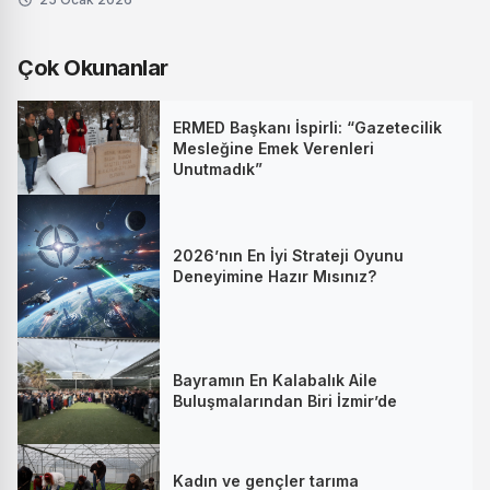
Çok Okunanlar
ERMED Başkanı İspirli: “Gazetecilik
Mesleğine Emek Verenleri
Unutmadık”
2026’nın En İyi Strateji Oyunu
Deneyimine Hazır Mısınız?
Bayramın En Kalabalık Aile
Buluşmalarından Biri İzmir’de
Kadın ve gençler tarıma