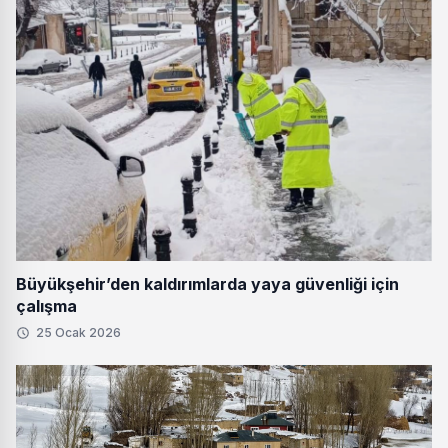
Büyükşehir’den kaldırımlarda yaya güvenliği için
çalışma
25 Ocak 2026