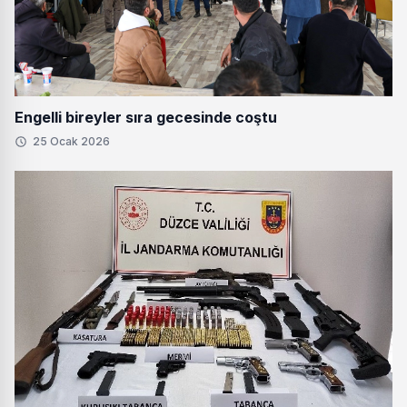
Engelli bireyler sıra gecesinde coştu
25 Ocak 2026