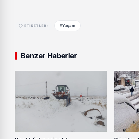
#Yaşam
ETIKETLER:
Benzer Haberler