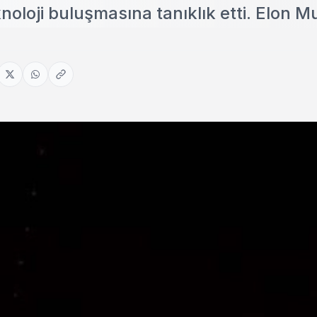
eknoloji buluşmasına tanıklık etti. Elon M