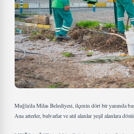
Muğla'da Milas Belediyesi, ilçenin dört bir yanında ba
Ana arterler, bulvarlar ve atıl alanlar yeşil alanlara dö