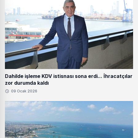
Dahilde işleme KDV istisnası sona erdi... İhracatçılar
zor durumda kaldı
09 Ocak 2026