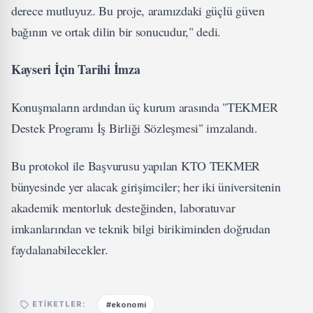
derece mutluyuz. Bu proje, aramızdaki güçlü güven
bağının ve ortak dilin bir sonucudur," dedi.
Kayseri İçin Tarihi İmza
Konuşmaların ardından üç kurum arasında "TEKMER
Destek Programı İş Birliği Sözleşmesi" imzalandı.
Bu protokol ile Başvurusu yapılan KTO TEKMER
bünyesinde yer alacak girişimciler; her iki üniversitenin
akademik mentorluk desteğinden, laboratuvar
imkanlarından ve teknik bilgi birikiminden doğrudan
faydalanabilecekler.
#ekonomi
ETIKETLER: