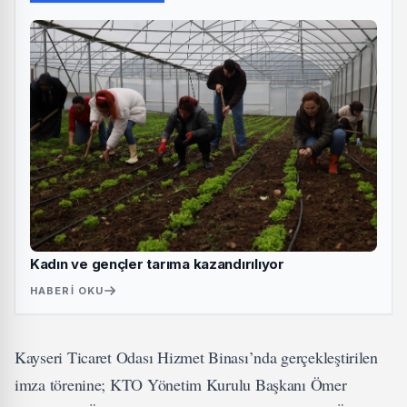
Kadın ve gençler tarıma kazandırılıyor
HABERI OKU
Kayseri Ticaret Odası Hizmet Binası’nda gerçekleştirilen
imza törenine; KTO Yönetim Kurulu Başkanı Ömer