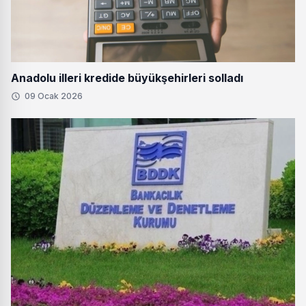
Anadolu illeri kredide büyükşehirleri solladı
09 Ocak 2026