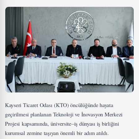
Kayseri Ticaret Odası (KTO) öncülüğünde hayata
geçirilmesi planlanan Teknoloji ve İnovasyon Merkezi
Projesi kapsamında, üniversite–iş dünyası iş birliğini
kurumsal zemine taşıyan önemli bir adım atıldı.