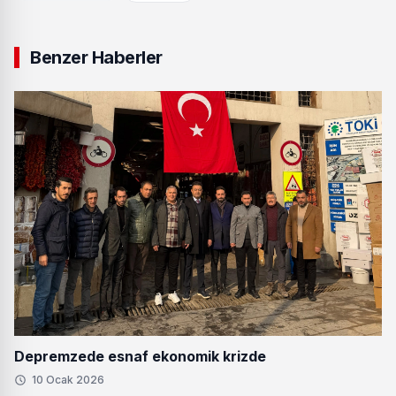
Benzer Haberler
Depremzede esnaf ekonomik krizde
10 Ocak 2026