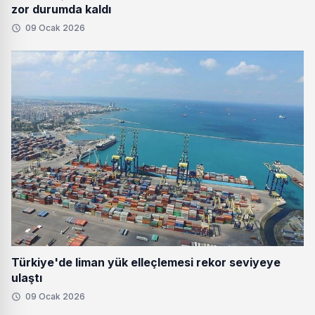
zor durumda kaldı
09 Ocak 2026
Türkiye'de liman yük elleçlemesi rekor seviyeye
ulaştı
09 Ocak 2026