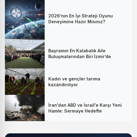
2026’nın En İyi Strateji Oyunu
Deneyimine Hazır Mısınız?
Bayramın En Kalabalık Aile
Buluşmalarından Biri İzmir’de
Kadın ve gençler tarıma
kazandırılıyor
İran'dan ABD ve İsrail'e Karşı Yeni
Hamle: Sermaye Hedefte