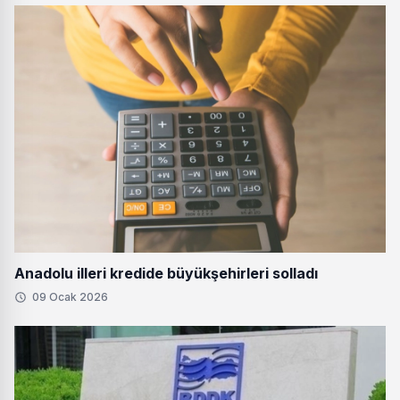
Anadolu illeri kredide büyükşehirleri solladı
09 Ocak 2026