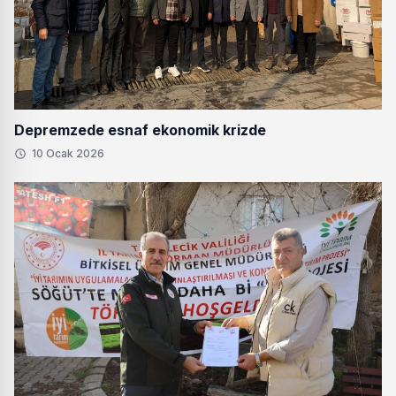
Depremzede esnaf ekonomik krizde
10 Ocak 2026