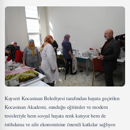
Kayseri Kocasinan Belediyesi tarafından hayata geçirilen
Kocasinan Akademi, sunduğu eğitimler ve modern
tesisleriyle hem sosyal hayata renk katıyor hem de
istihdama ve aile ekonomisine önemli katkılar sağlıyor.