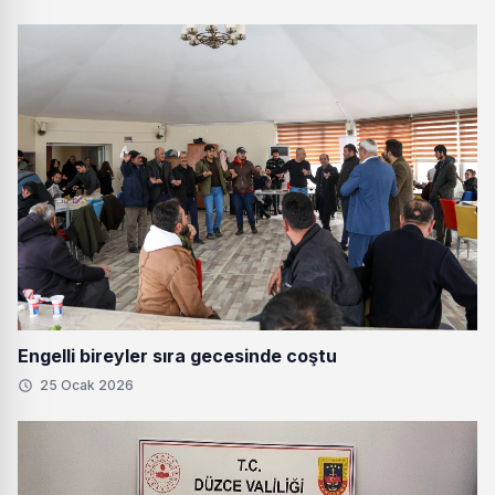
Engelli bireyler sıra gecesinde coştu
25 Ocak 2026