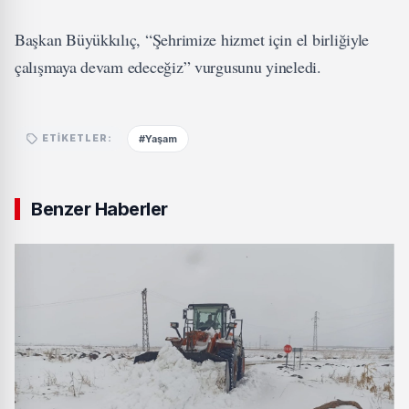
Başkan Büyükkılıç, “Şehrimize hizmet için el birliğiyle
çalışmaya devam edeceğiz” vurgusunu yineledi.
#Yaşam
ETIKETLER:
Benzer Haberler