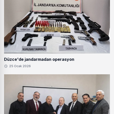
Düzce'de jandarmadan operasyon
25 Ocak 2026