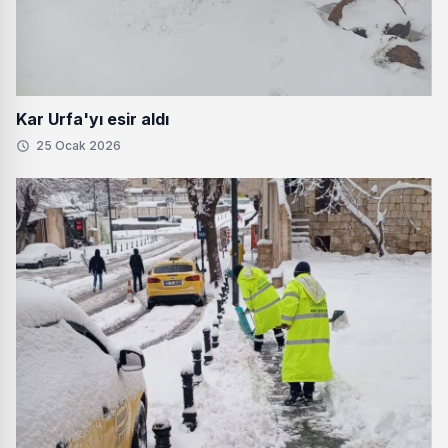
Kar Urfa'yı esir aldı
25 Ocak 2026