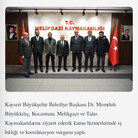
Kayseri Büyükşehir Belediye Başkanı Dr. Memduh
Büyükkılıç, Kocasinan, Melikgazi ve Talas
Kaymakamlarını ziyaret ederek kamu hizmetlerinde iş
birliği ve koordinasyon vurgusu yaptı.