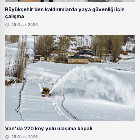
Büyükşehir’den kaldırımlarda yaya güvenliği için
çalışma
25 Ocak 2026
Van'da 220 köy yolu ulaşıma kapalı
25 Ocak 2026