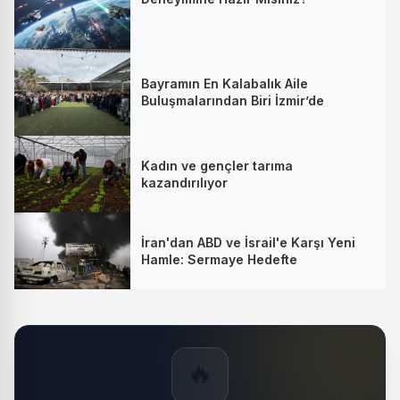
Bayramın En Kalabalık Aile
Buluşmalarından Biri İzmir’de
Kadın ve gençler tarıma
kazandırılıyor
İran'dan ABD ve İsrail'e Karşı Yeni
Hamle: Sermaye Hedefte
🔥