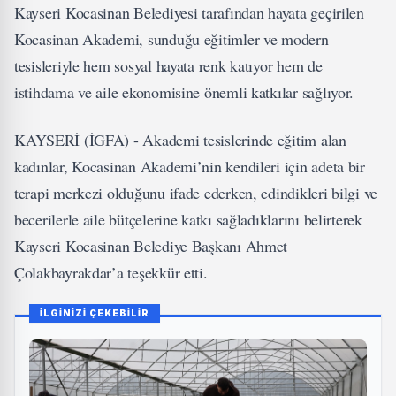
Kayseri Kocasinan Belediyesi tarafından hayata geçirilen
Kocasinan Akademi, sunduğu eğitimler ve modern
tesisleriyle hem sosyal hayata renk katıyor hem de
istihdama ve aile ekonomisine önemli katkılar sağlıyor.
KAYSERİ (İGFA) - Akademi tesislerinde eğitim alan
kadınlar, Kocasinan Akademi’nin kendileri için adeta bir
terapi merkezi olduğunu ifade ederken, edindikleri bilgi ve
becerilerle aile bütçelerine katkı sağladıklarını belirterek
Kayseri Kocasinan Belediye Başkanı Ahmet
Çolakbayrakdar’a teşekkür etti.
İLGİNİZİ ÇEKEBİLİR