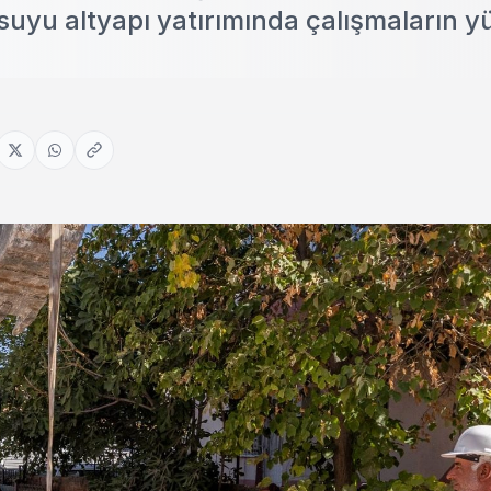
e suyu altyapı yatırımında çalışmaların 