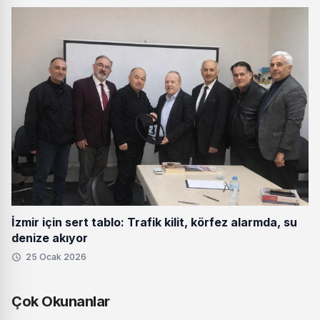
İzmir için sert tablo: Trafik kilit, körfez alarmda, su
denize akıyor
25 Ocak 2026
Çok Okunanlar