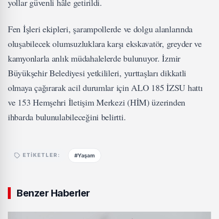
yollar güvenli hâle getirildi.
Fen İşleri ekipleri, şarampollerde ve dolgu alanlarında
oluşabilecek olumsuzluklara karşı ekskavatör, greyder ve
kamyonlarla anlık müdahalelerde bulunuyor. İzmir
Büyükşehir Belediyesi yetkilileri, yurttaşları dikkatli
olmaya çağırarak acil durumlar için ALO 185 İZSU hattı
ve 153 Hemşehri İletişim Merkezi (HİM) üzerinden
ihbarda bulunulabileceğini belirtti.
#Yaşam
ETIKETLER:
Benzer Haberler