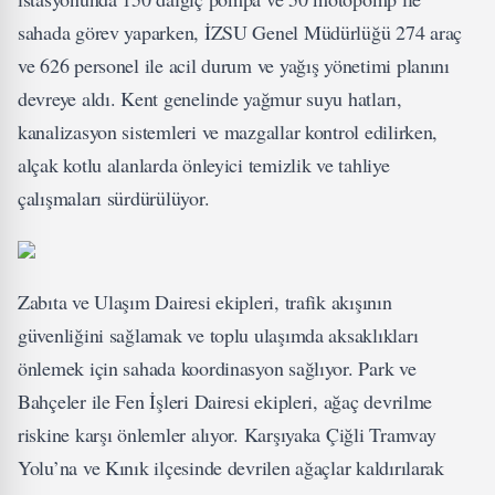
sahada görev yaparken, İZSU Genel Müdürlüğü 274 araç
ve 626 personel ile acil durum ve yağış yönetimi planını
devreye aldı. Kent genelinde yağmur suyu hatları,
kanalizasyon sistemleri ve mazgallar kontrol edilirken,
alçak kotlu alanlarda önleyici temizlik ve tahliye
çalışmaları sürdürülüyor.
Zabıta ve Ulaşım Dairesi ekipleri, trafik akışının
güvenliğini sağlamak ve toplu ulaşımda aksaklıkları
önlemek için sahada koordinasyon sağlıyor. Park ve
Bahçeler ile Fen İşleri Dairesi ekipleri, ağaç devrilme
riskine karşı önlemler alıyor. Karşıyaka Çiğli Tramvay
Yolu’na ve Kınık ilçesinde devrilen ağaçlar kaldırılarak