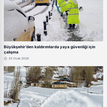
Büyükşehir’den kaldırımlarda yaya güvenliği için
çalışma
25 Ocak 2026