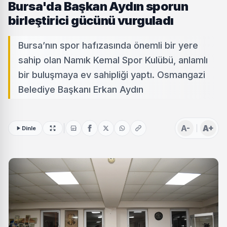
Bursa'da Başkan Aydın sporun
birleştirici gücünü vurguladı
Bursa’nın spor hafızasında önemli bir yere
sahip olan Namık Kemal Spor Kulübü, anlamlı
bir buluşmaya ev sahipliği yaptı. Osmangazi
Belediye Başkanı Erkan Aydın
A-
A+
Dinle