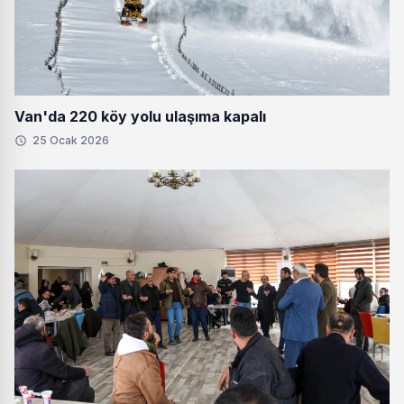
Van'da 220 köy yolu ulaşıma kapalı
25 Ocak 2026