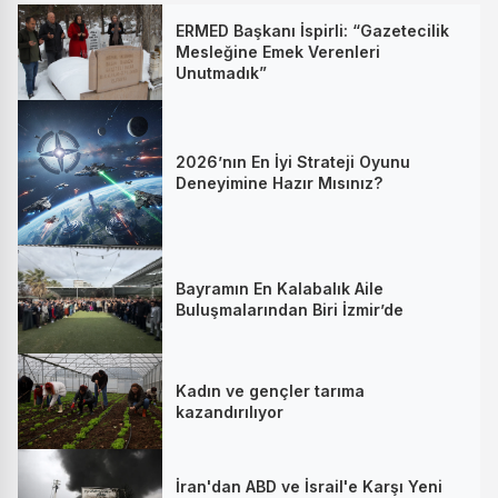
ERMED Başkanı İspirli: “Gazetecilik
Mesleğine Emek Verenleri
Unutmadık”
2026’nın En İyi Strateji Oyunu
Deneyimine Hazır Mısınız?
Bayramın En Kalabalık Aile
Buluşmalarından Biri İzmir’de
Kadın ve gençler tarıma
kazandırılıyor
İran'dan ABD ve İsrail'e Karşı Yeni