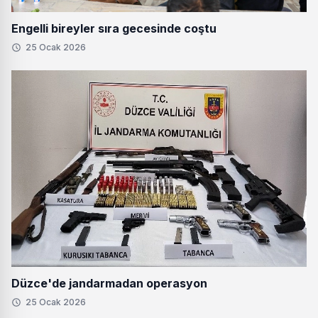
Engelli bireyler sıra gecesinde coştu
25 Ocak 2026
Düzce'de jandarmadan operasyon
25 Ocak 2026