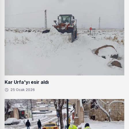
Kar Urfa'yı esir aldı
25 Ocak 2026