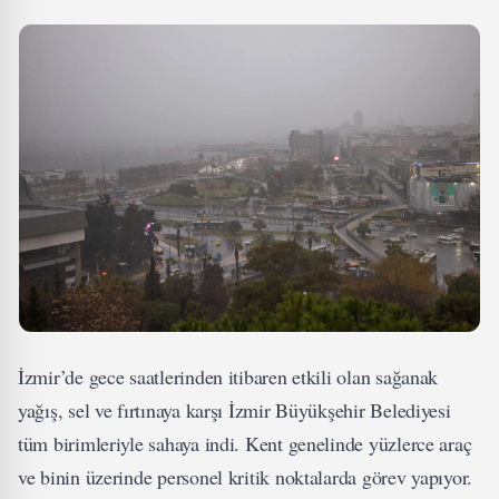
İzmir’de gece saatlerinden itibaren etkili olan sağanak
yağış, sel ve fırtınaya karşı İzmir Büyükşehir Belediyesi
tüm birimleriyle sahaya indi. Kent genelinde yüzlerce araç
ve binin üzerinde personel kritik noktalarda görev yapıyor.