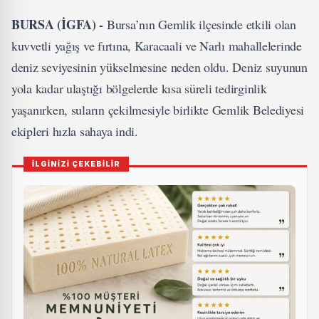
BURSA (İGFA) -
Bursa’nın Gemlik ilçesinde etkili olan
kuvvetli yağış ve fırtına, Karacaali ve Narlı mahallelerinde
deniz seviyesinin yükselmesine neden oldu. Deniz suyunun
yola kadar ulaştığı bölgelerde kısa süreli tedirginlik
yaşanırken, suların çekilmesiyle birlikte Gemlik Belediyesi
ekipleri hızla sahaya indi.
İLGİNİZİ ÇEKEBİLİR