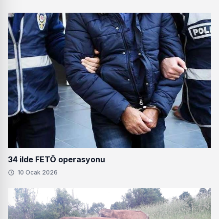
34 ilde FETÖ operasyonu
10 Ocak 2026