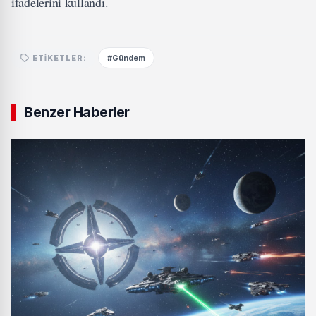
ifadelerini kullandı.
#Gündem
ETIKETLER:
Benzer Haberler