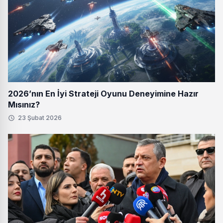
2026’nın En İyi Strateji Oyunu Deneyimine Hazır
Mısınız?
23 Şubat 2026