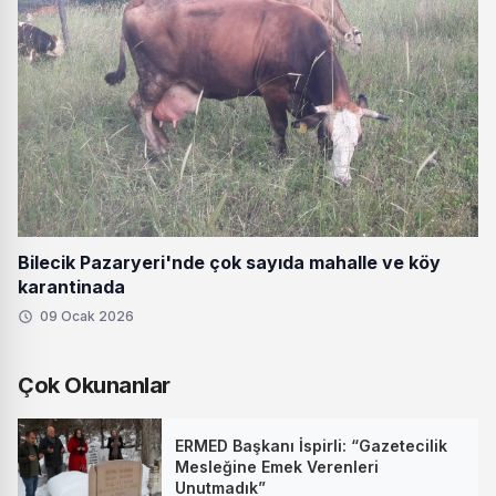
Bilecik Pazaryeri'nde çok sayıda mahalle ve köy
karantinada
09 Ocak 2026
Çok Okunanlar
ERMED Başkanı İspirli: “Gazetecilik
Mesleğine Emek Verenleri
Unutmadık”