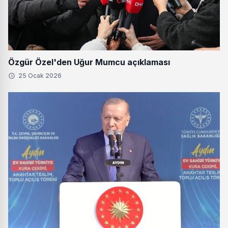
Özgür Özel'den Uğur Mumcu açıklaması
25 Ocak 2026