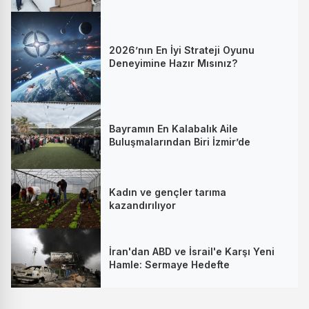
2026’nın En İyi Strateji Oyunu
Deneyimine Hazır Mısınız?
Bayramın En Kalabalık Aile
Buluşmalarından Biri İzmir’de
Kadın ve gençler tarıma
kazandırılıyor
İran'dan ABD ve İsrail'e Karşı Yeni
Hamle: Sermaye Hedefte