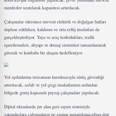
menfezler uzatılarak kapasitesi artırılacak.
Çalışmalar süresince mevcut elektrik ve doğalgaz hatları
deplase edilirken, kaldırım ve orta refüj imalatları da
gerçekleştiriliyor. Yaya ve araç korkulukları, trafik
işaretlemeleri, altyapı ve drenaj sistemleri tamamlanarak
güvenli ve konforlu bir ulaşım hedefleniyor.
Yol aydınlatma tesisatının kurulmasıyla sürüş güvenliği
artırılacak, asfalt ve yol çizgi imalatlarının ardından
bölgede geniş kapsamlı peyzaj çalışmaları yapılacak.
Dijital ekranlarda yer alan geri sayım sistemiyle
vatandaşlara çalışmaların ne zaman tamamlanacağına dair