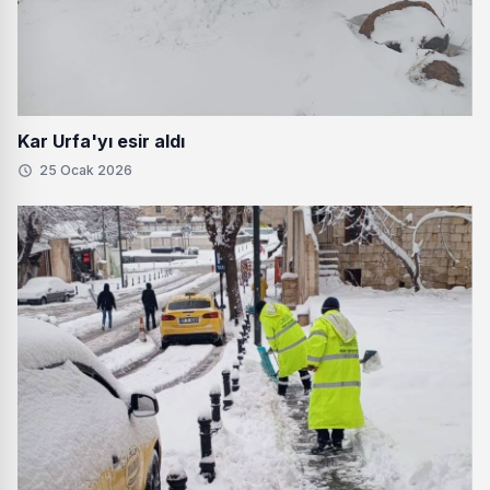
Kar Urfa'yı esir aldı
25 Ocak 2026