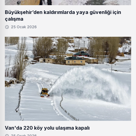
Büyükşehir’den kaldırımlarda yaya güvenliği için
çalışma
25 Ocak 2026
Van'da 220 köy yolu ulaşıma kapalı
25 Ocak 2026