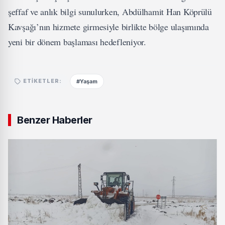
şeffaf ve anlık bilgi sunulurken, Abdülhamit Han Köprülü
Kavşağı’nın hizmete girmesiyle birlikte bölge ulaşımında
yeni bir dönem başlaması hedefleniyor.
#Yaşam
ETIKETLER:
Benzer Haberler