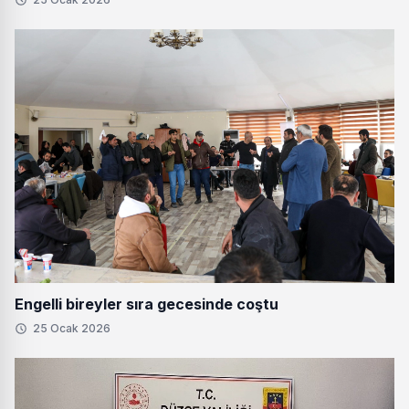
Engelli bireyler sıra gecesinde coştu
25 Ocak 2026