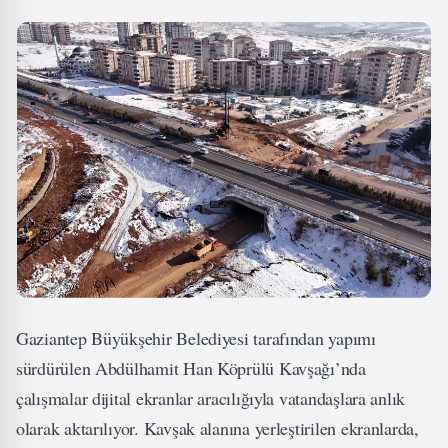
Gaziantep Büyükşehir Belediyesi tarafından yapımı
sürdürülen Abdülhamit Han Köprülü Kavşağı’nda
çalışmalar dijital ekranlar aracılığıyla vatandaşlara anlık
olarak aktarılıyor. Kavşak alanına yerleştirilen ekranlarda,