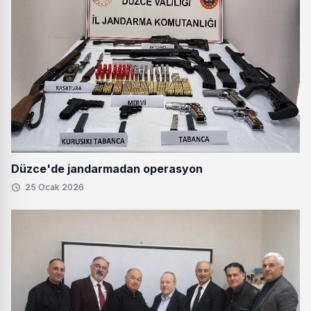
Düzce'de jandarmadan operasyon
25 Ocak 2026