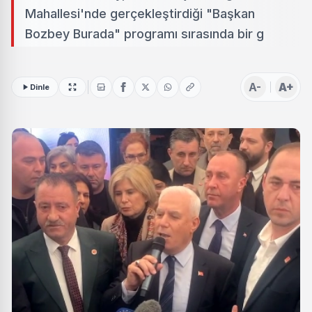
Mahallesi'nde gerçekleştirdiği "Başkan
Bozbey Burada" programı sırasında bir g
A-
A+
Dinle