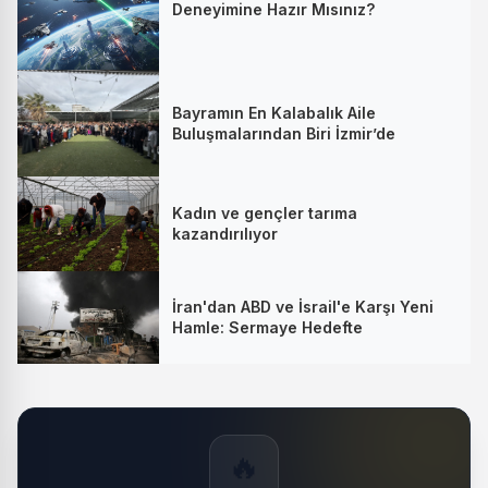
Deneyimine Hazır Mısınız?
Bayramın En Kalabalık Aile
Buluşmalarından Biri İzmir’de
Kadın ve gençler tarıma
kazandırılıyor
İran'dan ABD ve İsrail'e Karşı Yeni
Hamle: Sermaye Hedefte
🔥