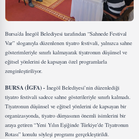
Bursa'da İnegöl Belediyesi tarafından “Sahnede Festival
Var” sloganıyla düzenlenen tiyatro festivali, yalnızca sahne
gösterimleriyle sınırlı kalmayarak tiyatronun düşünsel ve
eğitsel yönlerini de kapsayan özel programlarla
zenginleştiriliyor.
BURSA (İGFA) -
İnegöl Belediyesi’nin düzenlediği
tiyatro festivali sadece sahne gösterileriyle sınırlı kalmadı.
Tiyatronun düşünsel ve eğitsel yönlerini de kapsayan bir
organizasyonda, tiyatro dünyasının önemli isimlerini bir
araya getiren “Yeni Yılın Eşiğinde Türkiye’de Tiyatronun
Rotası” konulu söyleşi programı gerçekleştirildi.