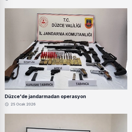
Düzce'de jandarmadan operasyon
25 Ocak 2026