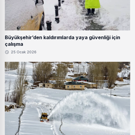
Büyükşehir’den kaldırımlarda yaya güvenliği için
çalışma
25 Ocak 2026