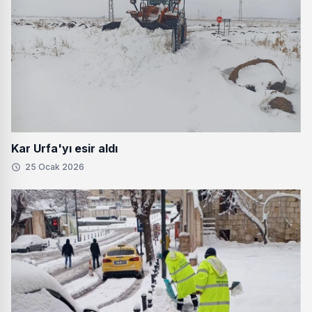
Kar Urfa'yı esir aldı
25 Ocak 2026