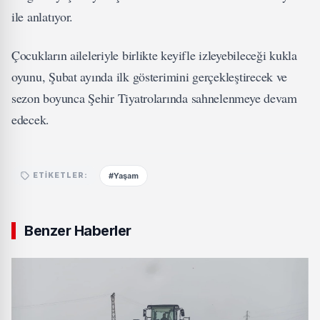
ile anlatıyor.
Çocukların aileleriyle birlikte keyifle izleyebileceği kukla
oyunu, Şubat ayında ilk gösterimini gerçekleştirecek ve
sezon boyunca Şehir Tiyatrolarında sahnelenmeye devam
edecek.
#Yaşam
ETIKETLER:
Benzer Haberler