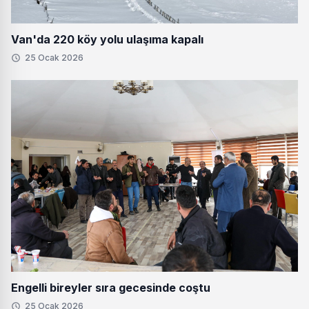
Van'da 220 köy yolu ulaşıma kapalı
25 Ocak 2026
Engelli bireyler sıra gecesinde coştu
25 Ocak 2026