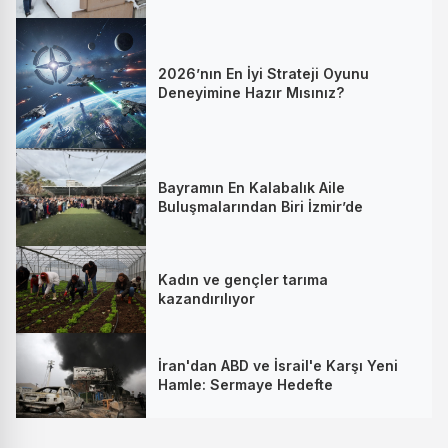
2026’nın En İyi Strateji Oyunu
Deneyimine Hazır Mısınız?
Bayramın En Kalabalık Aile
Buluşmalarından Biri İzmir’de
Kadın ve gençler tarıma
kazandırılıyor
İran'dan ABD ve İsrail'e Karşı Yeni
Hamle: Sermaye Hedefte