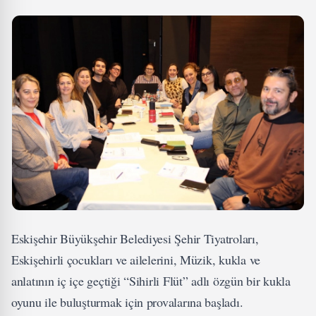
Eskişehir Büyükşehir Belediyesi Şehir Tiyatroları,
Eskişehirli çocukları ve ailelerini, Müzik, kukla ve
anlatının iç içe geçtiği “Sihirli Flüt” adlı özgün bir kukla
oyunu ile buluşturmak için provalarına başladı.