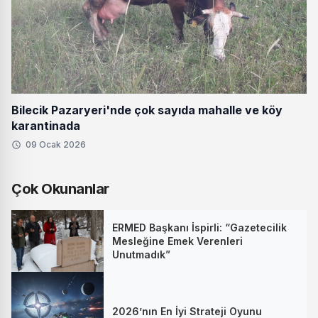
Bilecik Pazaryeri'nde çok sayıda mahalle ve köy
karantinada
09 Ocak 2026
Çok Okunanlar
ERMED Başkanı İspirli: “Gazetecilik
Mesleğine Emek Verenleri
Unutmadık”
2026’nın En İyi Strateji Oyunu