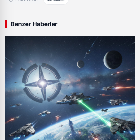
#Gündem
Benzer Haberler