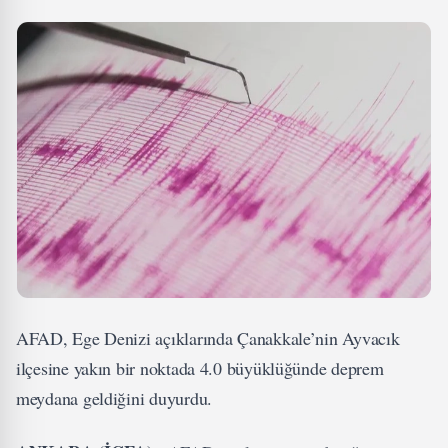
AFAD, Ege Denizi açıklarında Çanakkale’nin Ayvacık
ilçesine yakın bir noktada 4.0 büyüklüğünde deprem
meydana geldiğini duyurdu.