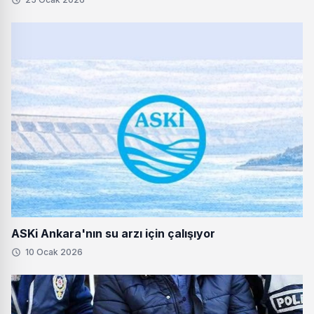
ASKi Ankara'nın su arzı için çalışıyor
10 Ocak 2026