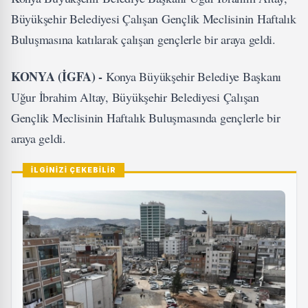
Büyükşehir Belediyesi Çalışan Gençlik Meclisinin Haftalık
Buluşmasına katılarak çalışan gençlerle bir araya geldi.
KONYA (İGFA) -
Konya Büyükşehir Belediye Başkanı
Uğur İbrahim Altay, Büyükşehir Belediyesi Çalışan
Gençlik Meclisinin Haftalık Buluşmasında gençlerle bir
araya geldi.
İLGİNİZİ ÇEKEBİLİR