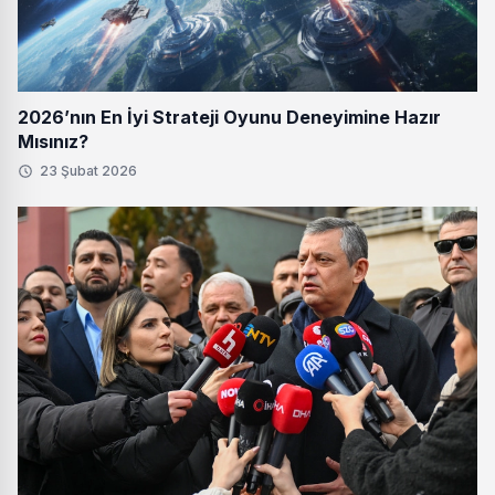
2026’nın En İyi Strateji Oyunu Deneyimine Hazır
Mısınız?
23 Şubat 2026