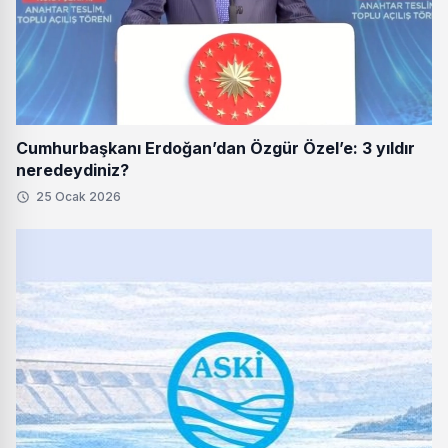
Cumhurbaşkanı Erdoğan’dan Özgür Özel’e: 3 yıldır
neredeydiniz?
25 Ocak 2026