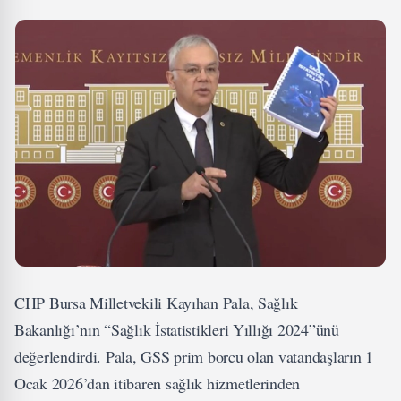
CHP Bursa Milletvekili Kayıhan Pala, Sağlık
Bakanlığı’nın “Sağlık İstatistikleri Yıllığı 2024”ünü
değerlendirdi. Pala, GSS prim borcu olan vatandaşların 1
Ocak 2026’dan itibaren sağlık hizmetlerinden