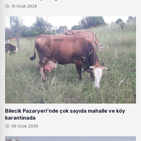
10 Ocak 2026
Bilecik Pazaryeri'nde çok sayıda mahalle ve köy
karantinada
09 Ocak 2026