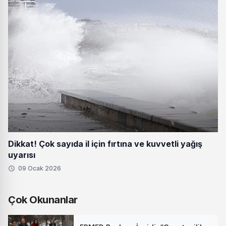
Dikkat! Çok sayıda il için fırtına ve kuvvetli yağış
uyarısı
09 Ocak 2026
Çok Okunanlar