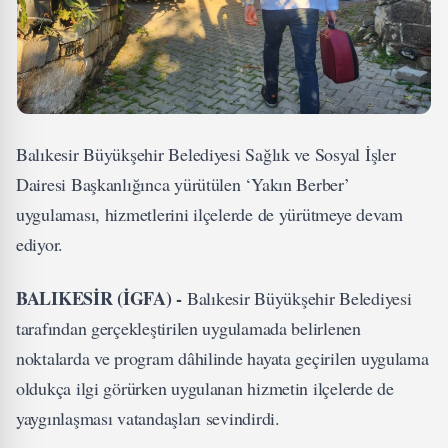
Balıkesir Büyükşehir Belediyesi Sağlık ve Sosyal İşler
Dairesi Başkanlığınca yürütülen ‘Yakın Berber’
uygulaması, hizmetlerini ilçelerde de yürütmeye devam
ediyor.
BALIKESİR (İGFA) -
Balıkesir Büyükşehir Belediyesi
tarafından gerçekleştirilen uygulamada belirlenen
noktalarda ve program dâhilinde hayata geçirilen uygulama
oldukça ilgi görürken uygulanan hizmetin ilçelerde de
yaygınlaşması vatandaşları sevindirdi.