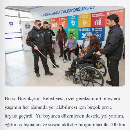
Bursa Büyükşehir Belediyesi, özel gereksinimli bireylerin
yaşamın her alanında yer alabilmesi için birçok proje
hayata geçirdi. Yıl boyunca düzenlenen destek, yol yardım,
eğitim çalışmaları ve sosyal aktivite programları ile 100 bin