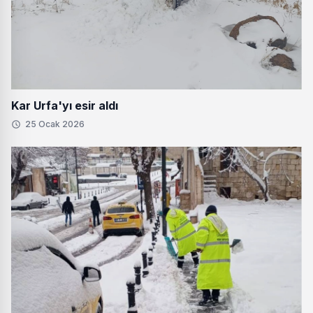
Kar Urfa'yı esir aldı
25 Ocak 2026