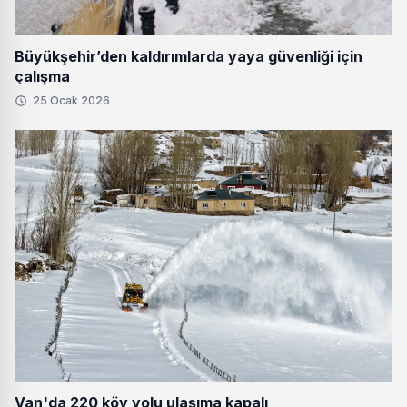
Büyükşehir’den kaldırımlarda yaya güvenliği için
çalışma
25 Ocak 2026
Van'da 220 köy yolu ulaşıma kapalı