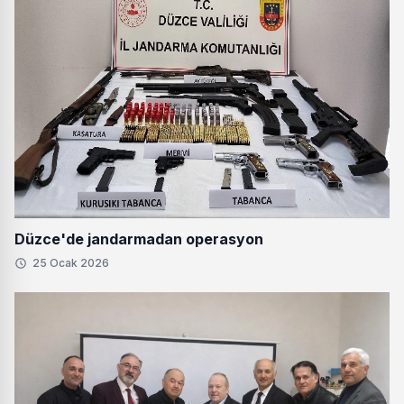
Düzce'de jandarmadan operasyon
25 Ocak 2026