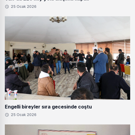
25 Ocak 2026
Engelli bireyler sıra gecesinde coştu
25 Ocak 2026