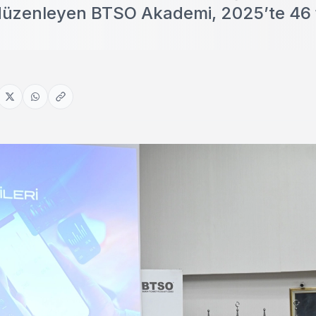
düzenleyen BTSO Akademi, 2025’te 46 f