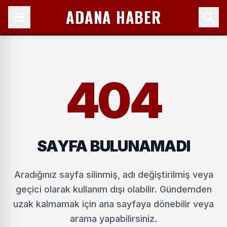
ADANA HABER
404
SAYFA BULUNAMADI
Aradığınız sayfa silinmiş, adı değiştirilmiş veya
geçici olarak kullanım dışı olabilir. Gündemden
uzak kalmamak için ana sayfaya dönebilir veya
arama yapabilirsiniz.