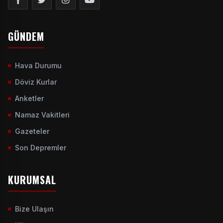
GÜNDEM
Hava Durumu
Döviz Kurlar
Anketler
Namaz Vakitleri
Gazeteler
Son Depremler
KURUMSAL
Bize Ulaşın