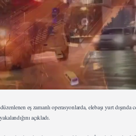
de düzenlenen eş zamanlı operasyonlarda, elebaşı yurt dışında 
akalandığını açıkladı.