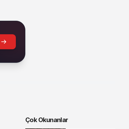
Çok Okunanlar